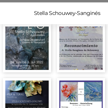
Stella Schouwey-Sanginés