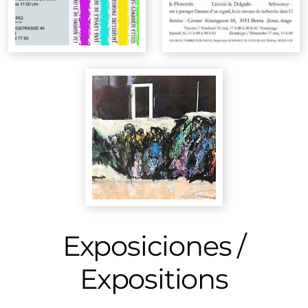
Exposiciones /
Expositions