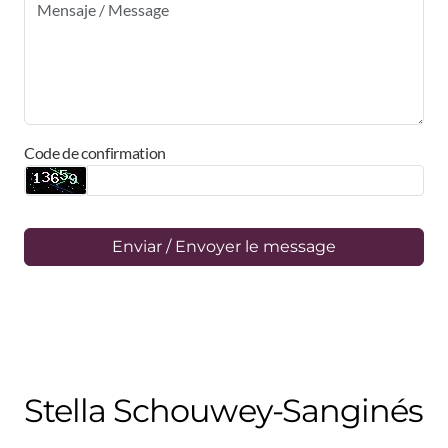
Code de confirmation
Enviar / Envoyer le message
Stella Schouwey-Sanginés