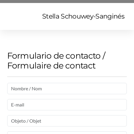
Stella Schouwey-Sanginés
Formulario de contacto /
Formulaire de contact